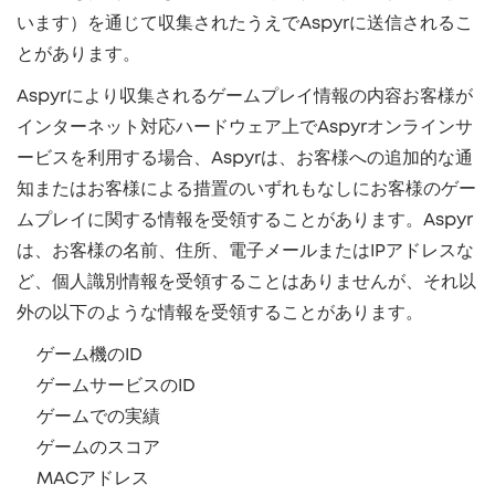
います）を通じて収集されたうえでAspyrに送信されるこ
とがあります。
Aspyrにより収集されるゲームプレイ情報の内容お客様が
インターネット対応ハードウェア上でAspyrオンラインサ
ービスを利用する場合、Aspyrは、お客様への追加的な通
知またはお客様による措置のいずれもなしにお客様のゲー
ムプレイに関する情報を受領することがあります。Aspyr
は、お客様の名前、住所、電子メールまたはIPアドレスな
ど、個人識別情報を受領することはありませんが、それ以
外の以下のような情報を受領することがあります。
ゲーム機のID
ゲームサービスのID
ゲームでの実績
ゲームのスコア
MACアドレス