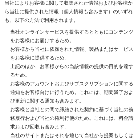
当社によりお客様に関して収集された情報およびお客様か
ら当社に提供された情報（個人情報も含みます）のいずれ
も、以下の方法で利用されます。
当社オンラインサービスを提供するとともにコンテンツ
をお客様にお届けするため。
お客様から当社に依頼された情報、製品またはサービス
をお客様に提供するため。
上記のほか、お客様からの当該情報の提供の目的を達す
るため。
お客様のアカウントおよびサブスクリプションに関する
通知をお客様向けに行うため。これには、期間満了およ
び更新に関する通知も含みます。
お客様と当社との間で締結された契約に基づく当社の義
務履行および当社の権利行使のため。これには、料金請
求および回収も含みます。
当社のサイトまたはそれを通じて当社から提案もしくは