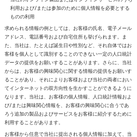
利用および/または参加のために個人情報を必要とする
ものの利用
求められる情報の例としては、お客様の氏名、電子メール
アドレス、電話番号および自宅住所も挙げられます。ま
た、当社は、たとえば誕生日や性別など、それ自体ではお
客様を個人として識別することのできない一定の人口統計
データの提供をお願いすることがあります。さらに、当社
からは、お客様の興味関心に関する情報の提供をお願いす
ることがあり、それによりお客様および当社の両者におい
てインターネットの双方向性を生かすことができるように
なります。当社は、お客様の個人情報、人口統計情報およ
び/または興味関心情報を、お客様の興味関心に合うであ
ろう追加の製品およびサービスをお客様に紹介するために
利用することがあります。
お客様から任意で当社に提出される個人情報に加えて、当