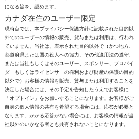
になる旨を、認めます。
カナダ在住のユーザー限定
現時点では、本プライバシー保護方針に記載された目的以
外でのユーザーの情報の販売、貸与または利用は、行われ
ていません。当社は、表示された目的以外で（かつ地方、
都道府県または国の役人への協力、その他適用法の遵守、
または当社もしくはそのユーザー、スポンサー、プロバイ
ダーもしくはライセンサーの権利および財産の保護の目的
以外で）お客様の情報を販売、貸与または利用することを
決定した場合には、その予定を告知したうえでお客様に
「オプトイン」をお願いすることになります。お客様がご
自身の個人情報の共有を希望する場合には、応答が必要と
なります。かかる応答がない場合には、お客様の情報が当
社以外のいかなる者とも共有されないことになります。