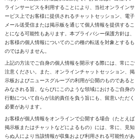
ラインサービスを利用することにより、当社オンラインサ
ービス上でお客様に提供されるチャットセッション、電子
メール送受信または掲示板を通じて個人情報を提供するこ
とになる可能性もあります。本プライバシー保護方針は、
お客様の個人情報についてのこの種の転送を対象とするも
のではありません。
上記の方法でご自身の個人情報を開示する際には、常にご
注意ください。また、オンラインチャットセッション、掲
示板およびニュースグループの利用が公開のものであると
みなされる旨、ならびにこのような領域におけるご自身の
行動について自らが法的責任を負う旨にも、留意いただく
必要があります。
お客様が個人情報をオンラインで公開する場合（たとえば
掲示板またはチャットなどによるもの）には、常に、見知
らぬ人により当該情報が収集および利用される可能性があ