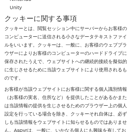
Unity
クッキーに関する事項
クッキーとは、閲覧セッション中にサーバーからお客様の
コンピューターに送信される小さなデータテキストファイ
ルをいいます。クッキーは、一般に、お客様のウェブブラ
ウザーによりお客様のコンピューターのハードドライブに
保存されたうえで、ウェブサイトへの継続的接続を擬似的
に生じさせるために当該ウェブサイトにより使用されるも
のです。
お客様が当該ウェブサイトにお客様に関する個人識別情報
（お客様の実名、住所など）を提供したことがあるかまた
は当該情報の提供を生じさせるためのブラウザー上の個人
設定を行っている場合を除き、クッキーそれ自体は、必ず
しも当該情報をウェブサイトに知らせるものではありませ
ん。Aspyrは、一般に、いかなる個人にも興味を有してお