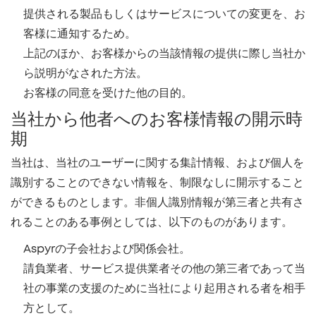
提供される製品もしくはサービスについての変更を、お
客様に通知するため。
上記のほか、お客様からの当該情報の提供に際し当社か
ら説明がなされた方法。
お客様の同意を受けた他の目的。
当社から他者へのお客様情報の開示時
期
当社は、当社のユーザーに関する集計情報、および個人を
識別することのできない情報を、制限なしに開示すること
ができるものとします。非個人識別情報が第三者と共有さ
れることのある事例としては、以下のものがあります。
Aspyrの子会社および関係会社。
請負業者、サービス提供業者その他の第三者であって当
社の事業の支援のために当社により起用される者を相手
方として。