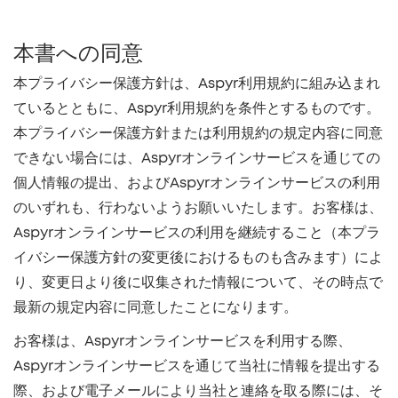
本書への同意
本プライバシー保護方針は、Aspyr利用規約に組み込まれ
ているとともに、Aspyr利用規約を条件とするものです。
本プライバシー保護方針または利用規約の規定内容に同意
できない場合には、Aspyrオンラインサービスを通じての
個人情報の提出、およびAspyrオンラインサービスの利用
のいずれも、行わないようお願いいたします。お客様は、
Aspyrオンラインサービスの利用を継続すること（本プラ
イバシー保護方針の変更後におけるものも含みます）によ
り、変更日より後に収集された情報について、その時点で
最新の規定内容に同意したことになります。
お客様は、Aspyrオンラインサービスを利用する際、
Aspyrオンラインサービスを通じて当社に情報を提出する
際、および電子メールにより当社と連絡を取る際には、そ