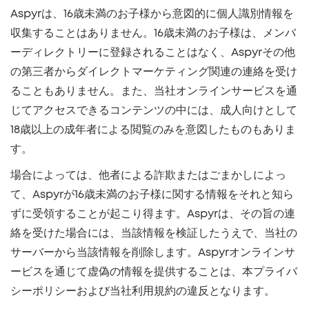
Aspyrは、16歳未満のお子様から意図的に個人識別情報を
収集することはありません。16歳未満のお子様は、メンバ
ーディレクトリーに登録されることはなく、Aspyrその他
の第三者からダイレクトマーケティング関連の連絡を受け
ることもありません。また、当社オンラインサービスを通
じてアクセスできるコンテンツの中には、成人向けとして
18歳以上の成年者による閲覧のみを意図したものもありま
す。
場合によっては、他者による詐欺またはごまかしによっ
て、Aspyrが16歳未満のお子様に関する情報をそれと知ら
ずに受領することが起こり得ます。Aspyrは、その旨の連
絡を受けた場合には、当該情報を検証したうえで、当社の
サーバーから当該情報を削除します。Aspyrオンラインサ
ービスを通じて虚偽の情報を提供することは、本プライバ
シーポリシーおよび当社利用規約の違反となります。