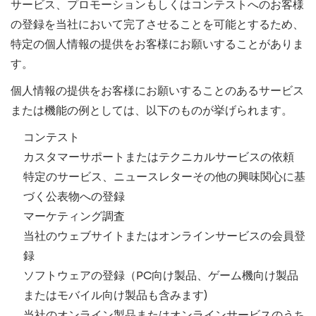
サービス、プロモーションもしくはコンテストへのお客様
の登録を当社において完了させることを可能とするため、
特定の個人情報の提供をお客様にお願いすることがありま
す。
個人情報の提供をお客様にお願いすることのあるサービス
または機能の例としては、以下のものが挙げられます。
コンテスト
カスタマーサポートまたはテクニカルサービスの依頼
特定のサービス、ニュースレターその他の興味関心に基
づく公表物への登録
マーケティング調査
当社のウェブサイトまたはオンラインサービスの会員登
録
ソフトウェアの登録（PC向け製品、ゲーム機向け製品
またはモバイル向け製品も含みます)
当社のオンライン製品またはオンラインサービスのうち