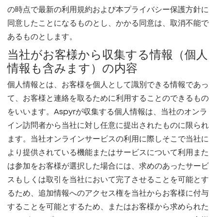
の時点で最新の利用規約および本プライバシー保護方針に
同意したことになるものとし、かかる同意は、取消不能で
あるものとします。
当社がお客様から収集する情報（個人
情報も含みます）の内容
個人情報とは、お客様を個人として識別できる情報であっ
て、お客様と連絡を取るために利用することのできるもの
をいいます。Aspyrが収集する個人情報は、当社のオンラ
イン訪問者から当社に対し任意に提出されたものに限られ
ます。当社オンラインサービスの利用に際しそこで当社に
より提供されている機能またはサービスについて利用また
は参加をお客様が選択した場合には、求めのあったサービ
スもしくは取引を当社において完了させることを可能とす
るため、追加情報へのアクセス権を当社からお客様に付与
することを可能とするため、またはお客様から求められた