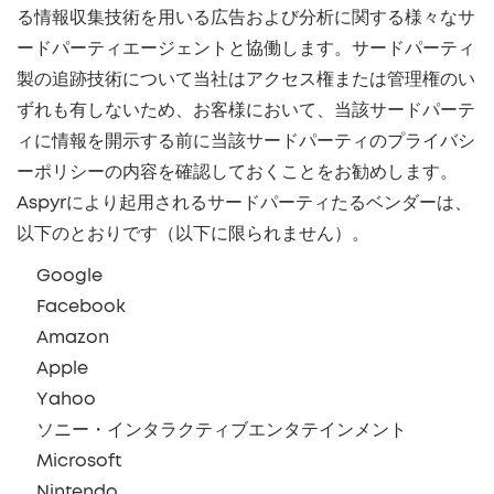
る情報収集技術を用いる広告および分析に関する様々なサ
ードパーティエージェントと協働します。サードパーティ
製の追跡技術について当社はアクセス権または管理権のい
ずれも有しないため、お客様において、当該サードパーテ
ィに情報を開示する前に当該サードパーティのプライバシ
ーポリシーの内容を確認しておくことをお勧めします。
Aspyrにより起用されるサードパーティたるベンダーは、
以下のとおりです（以下に限られません）。
Google
Facebook
Amazon
Apple
Yahoo
ソニー・インタラクティブエンタテインメント
Microsoft
Nintendo