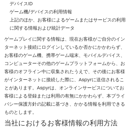
デバイスID
ゲーム機/デバイスの利用情報
上記のほか、お客様によるゲームまたはサービスの利用
に関する情報および統計データ
ゲームプレイに関する情報は、現在お客様がご自分のイン
ターネット接続にログインしているか否かにかかわらず、
お客様のゲーム機、携帯ゲーム端末、モバイルデバイス、
コンピューターその他のゲームプラットフォームから、お
客様のオフライン中に収集されたうえで、その後にお客様
がインターネットに接続した際に、Aspyrに送信されるこ
とがあります。Aspyrは、オンラインサービスについてお
客様による登録または利用の有無にかかわらず、本プライ
バシー保護方針の記載に基づき、かかる情報を利用できる
ものとします。
当社におけるお客様情報の利用方法