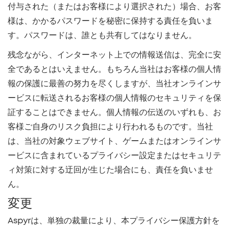
付与された（またはお客様により選択された）場合、お客
様は、かかるパスワードを秘密に保持する責任を負いま
す。パスワードは、誰とも共有してはなりません。
残念ながら、インターネット上での情報送信は、完全に安
全であるとはいえません。もちろん当社はお客様の個人情
報の保護に最善の努力を尽くしますが、当社オンラインサ
ービスに転送されるお客様の個人情報のセキュリティを保
証することはできません。個人情報の伝送のいずれも、お
客様ご自身のリスク負担により行われるものです。当社
は、当社の対象ウェブサイト、ゲームまたはオンラインサ
ービスに含まれているプライバシー設定またはセキュリテ
ィ対策に対する迂回が生じた場合にも、責任を負いませ
ん。
変更
Aspyrは、単独の裁量により、本プライバシー保護方針を